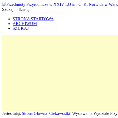
Szukaj...
STRONA STARTOWA
ARCHIWUM
SZUKAJ
Jesteś tutaj:
Strona Główna
Ciekawostki
Wystawa na Wydziale Fiz