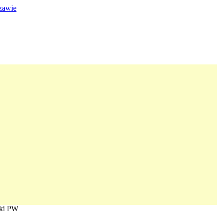
yki PW