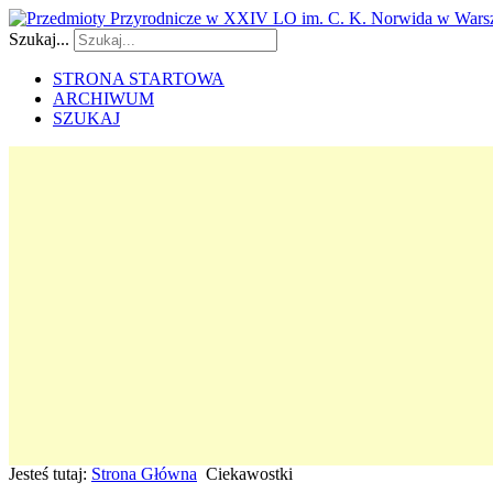
Szukaj...
STRONA STARTOWA
ARCHIWUM
SZUKAJ
Jesteś tutaj:
Strona Główna
Ciekawostki