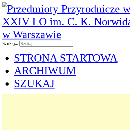
Szukaj...
STRONA STARTOWA
ARCHIWUM
SZUKAJ