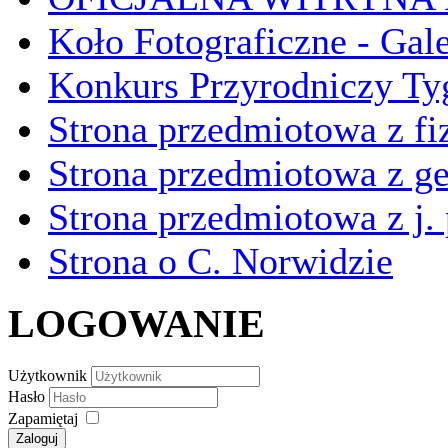
Koło Fotograficzne - Gal
Konkurs Przyrodniczy Ty
Strona przedmiotowa z fi
Strona przedmiotowa z ge
Strona przedmiotowa z j.
Strona o C. Norwidzie
LOGOWANIE
Użytkownik
Hasło
Zapamiętaj
Zaloguj