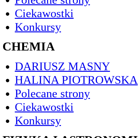
Ciekawostki
Konkursy
CHEMIA
DARIUSZ MASNY
HALINA PIOTROWSKA
Polecane strony
Ciekawostki
Konkursy