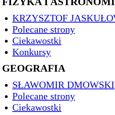
FIZYKA I ASTRONOM
KRZYSZTOF JASKUŁO
Polecane strony
Ciekawostki
Konkursy
GEOGRAFIA
SŁAWOMIR DMOWSKI
Polecane strony
Ciekawostki