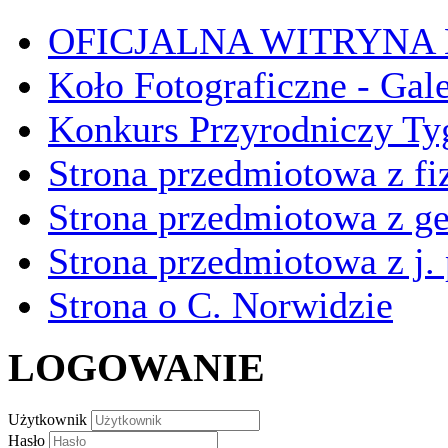
OFICJALNA WITRYNA
Koło Fotograficzne - Gal
Konkurs Przyrodniczy Ty
Strona przedmiotowa z fi
Strona przedmiotowa z ge
Strona przedmiotowa z j.
Strona o C. Norwidzie
LOGOWANIE
Użytkownik
Hasło