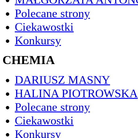
Polecane strony
Ciekawostki
Konkursy
CHEMIA
DARIUSZ MASNY
HALINA PIOTROWSKA
Polecane strony
Ciekawostki
Konkursy