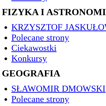
FIZYKA I ASTRONOM
KRZYSZTOF JASKUŁO
Polecane strony
Ciekawostki
Konkursy
GEOGRAFIA
SŁAWOMIR DMOWSKI
Polecane strony