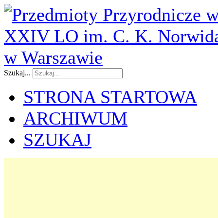
Szukaj...
STRONA STARTOWA
ARCHIWUM
SZUKAJ