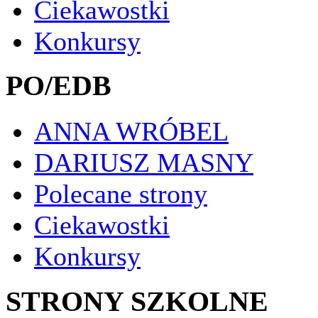
Ciekawostki
Konkursy
PO/EDB
ANNA WRÓBEL
DARIUSZ MASNY
Polecane strony
Ciekawostki
Konkursy
STRONY SZKOLNE