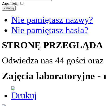
Zapamiętaj
Zaloguj
Nie pamiętasz nazwy?
Nie pamiętasz hasła?
STRONĘ PRZEGLĄDA
Odwiedza nas 44 gości oraz
Zajęcia laboratoryjne - 