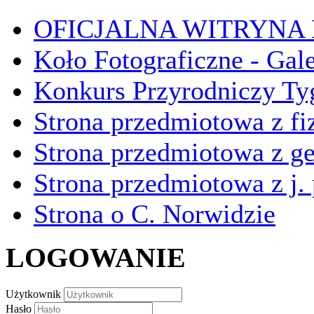
OFICJALNA WITRYNA
Koło Fotograficzne - Gal
Konkurs Przyrodniczy Ty
Strona przedmiotowa z fi
Strona przedmiotowa z ge
Strona przedmiotowa z j.
Strona o C. Norwidzie
LOGOWANIE
Użytkownik
Hasło