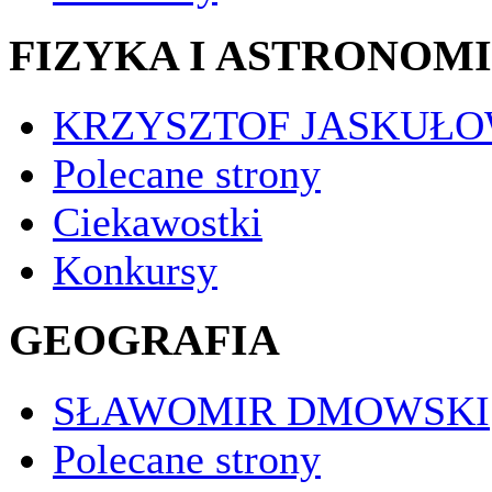
FIZYKA I ASTRONOM
KRZYSZTOF JASKUŁO
Polecane strony
Ciekawostki
Konkursy
GEOGRAFIA
SŁAWOMIR DMOWSKI
Polecane strony