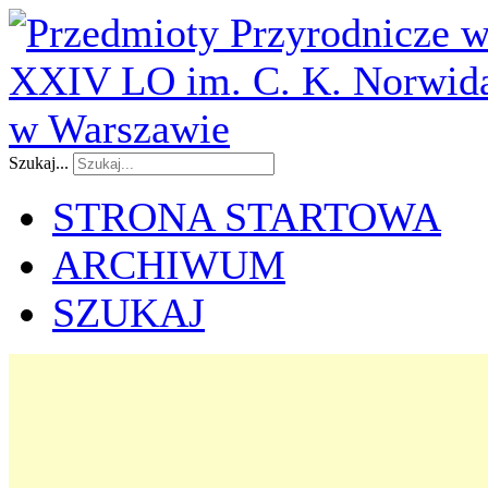
Szukaj...
STRONA STARTOWA
ARCHIWUM
SZUKAJ