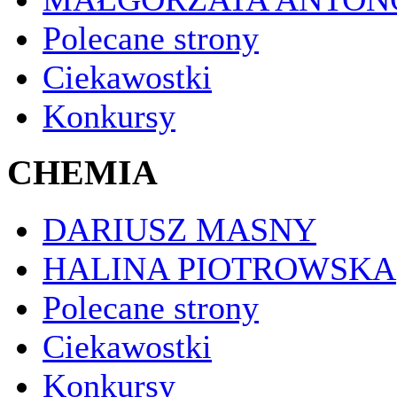
Polecane strony
Ciekawostki
Konkursy
CHEMIA
DARIUSZ MASNY
HALINA PIOTROWSKA
Polecane strony
Ciekawostki
Konkursy