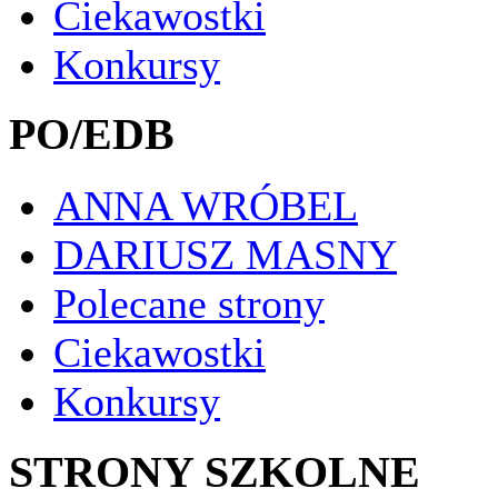
Ciekawostki
Konkursy
PO/EDB
ANNA WRÓBEL
DARIUSZ MASNY
Polecane strony
Ciekawostki
Konkursy
STRONY SZKOLNE