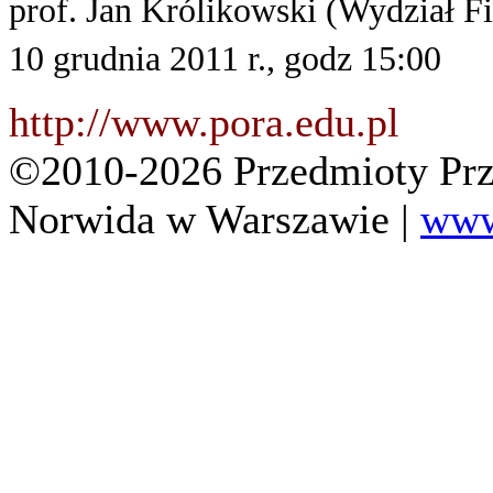
prof. Jan Królikowski (Wydział 
10 grudnia 2011 r., godz 15:00
http://www
©2010-2026 Przedmioty Prz
Norwida w Warszawie |
www