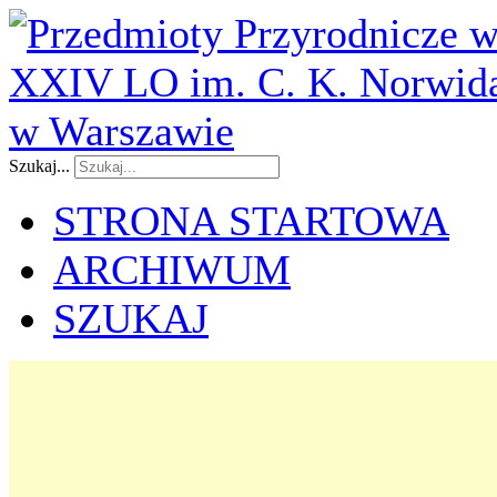
Szukaj...
STRONA STARTOWA
ARCHIWUM
SZUKAJ