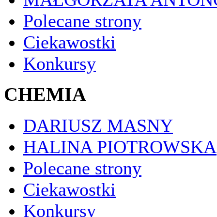
Polecane strony
Ciekawostki
Konkursy
CHEMIA
DARIUSZ MASNY
HALINA PIOTROWSKA
Polecane strony
Ciekawostki
Konkursy