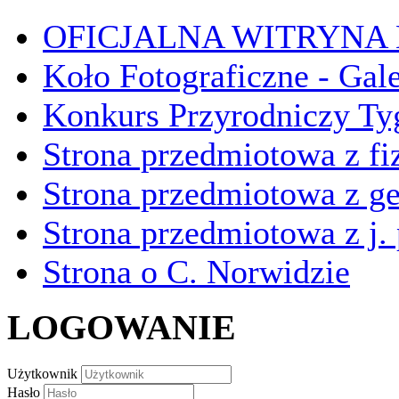
OFICJALNA WITRYNA
Koło Fotograficzne - Gal
Konkurs Przyrodniczy Ty
Strona przedmiotowa z fi
Strona przedmiotowa z ge
Strona przedmiotowa z j.
Strona o C. Norwidzie
LOGOWANIE
Użytkownik
Hasło