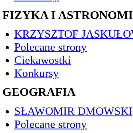
FIZYKA I ASTRONOM
KRZYSZTOF JASKUŁO
Polecane strony
Ciekawostki
Konkursy
GEOGRAFIA
SŁAWOMIR DMOWSKI
Polecane strony