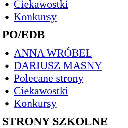
Ciekawostki
Konkursy
PO/EDB
ANNA WRÓBEL
DARIUSZ MASNY
Polecane strony
Ciekawostki
Konkursy
STRONY SZKOLNE