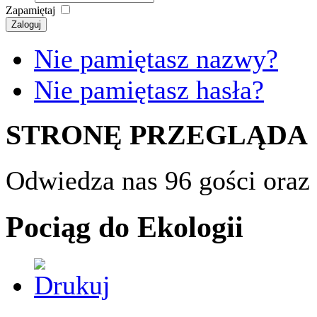
Zapamiętaj
Zaloguj
Nie pamiętasz nazwy?
Nie pamiętasz hasła?
STRONĘ PRZEGLĄDA
Odwiedza nas 96 gości oraz
Pociąg do Ekologii