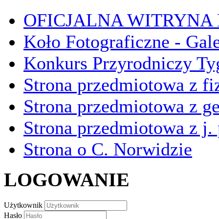
OFICJALNA WITRYNA
Koło Fotograficzne - Gal
Konkurs Przyrodniczy Ty
Strona przedmiotowa z fi
Strona przedmiotowa z ge
Strona przedmiotowa z j.
Strona o C. Norwidzie
LOGOWANIE
Użytkownik
Hasło