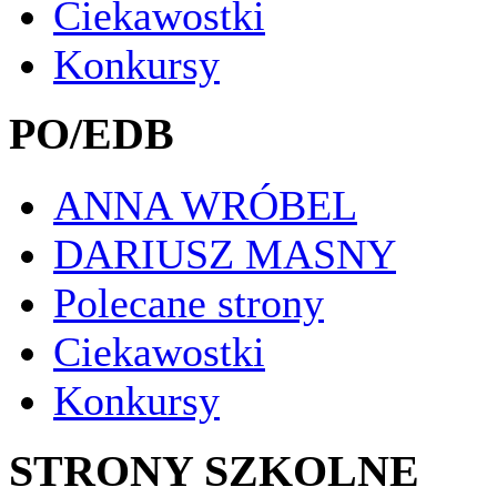
Ciekawostki
Konkursy
PO/EDB
ANNA WRÓBEL
DARIUSZ MASNY
Polecane strony
Ciekawostki
Konkursy
STRONY SZKOLNE