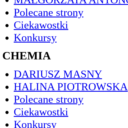
Polecane strony
Ciekawostki
Konkursy
CHEMIA
DARIUSZ MASNY
HALINA PIOTROWSKA
Polecane strony
Ciekawostki
Konkursy