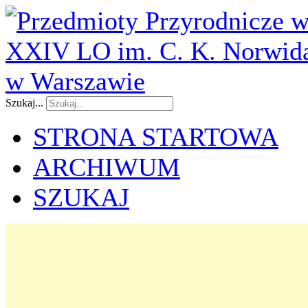
Szukaj...
STRONA STARTOWA
ARCHIWUM
SZUKAJ