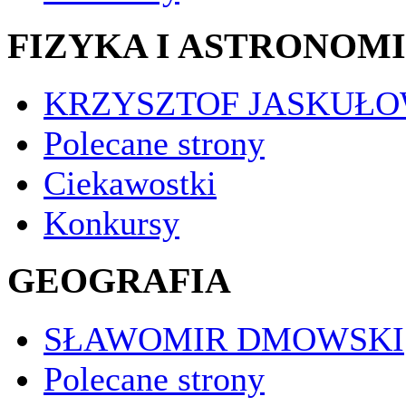
FIZYKA I ASTRONOM
KRZYSZTOF JASKUŁO
Polecane strony
Ciekawostki
Konkursy
GEOGRAFIA
SŁAWOMIR DMOWSKI
Polecane strony