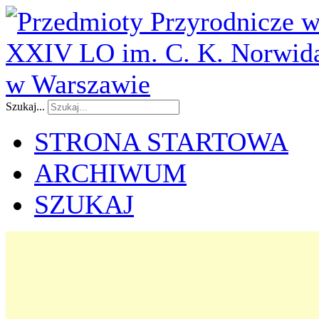
Szukaj...
STRONA STARTOWA
ARCHIWUM
SZUKAJ