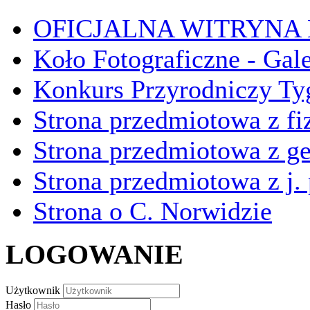
OFICJALNA WITRYNA
Koło Fotograficzne - Gal
Konkurs Przyrodniczy Ty
Strona przedmiotowa z fi
Strona przedmiotowa z ge
Strona przedmiotowa z j.
Strona o C. Norwidzie
LOGOWANIE
Użytkownik
Hasło