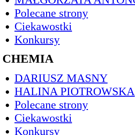
Polecane strony
Ciekawostki
Konkursy
CHEMIA
DARIUSZ MASNY
HALINA PIOTROWSKA
Polecane strony
Ciekawostki
Konkursy