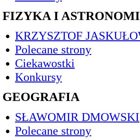
FIZYKA I ASTRONOM
KRZYSZTOF JASKUŁO
Polecane strony
Ciekawostki
Konkursy
GEOGRAFIA
SŁAWOMIR DMOWSKI
Polecane strony