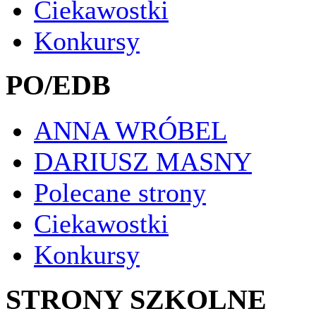
Ciekawostki
Konkursy
PO/EDB
ANNA WRÓBEL
DARIUSZ MASNY
Polecane strony
Ciekawostki
Konkursy
STRONY SZKOLNE