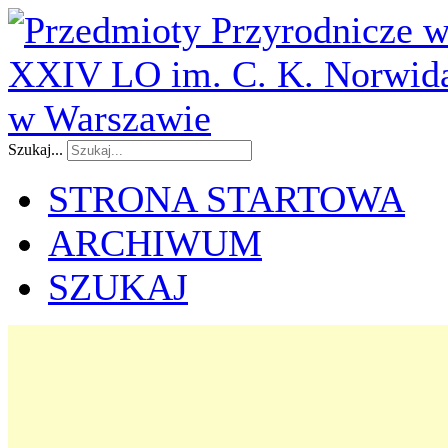
Szukaj...
STRONA STARTOWA
ARCHIWUM
SZUKAJ