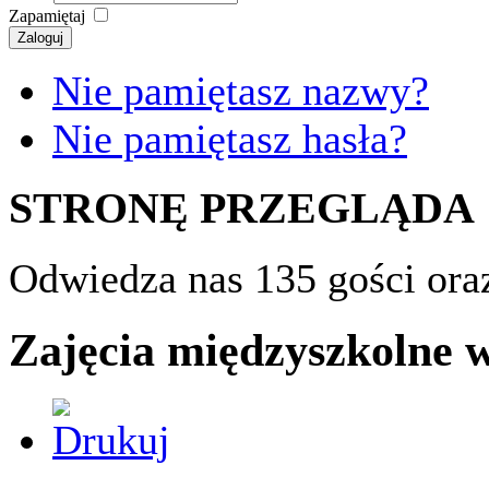
Zapamiętaj
Zaloguj
Nie pamiętasz nazwy?
Nie pamiętasz hasła?
STRONĘ PRZEGLĄDA
Odwiedza nas 135 gości ora
Zajęcia międzyszkolne 