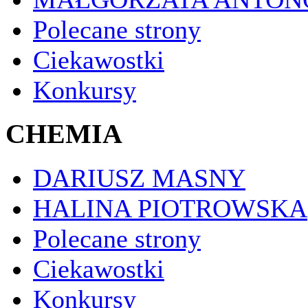
Polecane strony
Ciekawostki
Konkursy
CHEMIA
DARIUSZ MASNY
HALINA PIOTROWSKA
Polecane strony
Ciekawostki
Konkursy