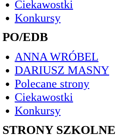
Ciekawostki
Konkursy
PO/EDB
ANNA WRÓBEL
DARIUSZ MASNY
Polecane strony
Ciekawostki
Konkursy
STRONY SZKOLNE