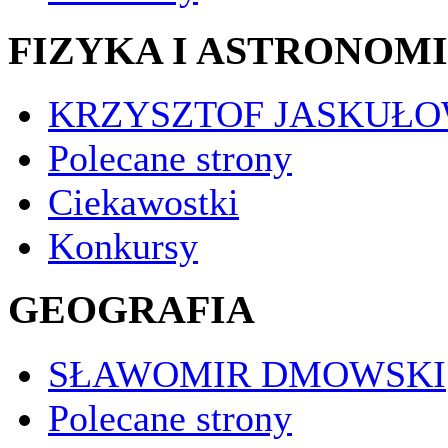
FIZYKA I ASTRONOM
KRZYSZTOF JASKUŁO
Polecane strony
Ciekawostki
Konkursy
GEOGRAFIA
SŁAWOMIR DMOWSKI
Polecane strony