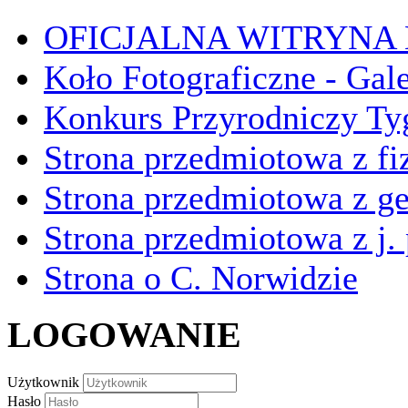
OFICJALNA WITRYNA
Koło Fotograficzne - Gal
Konkurs Przyrodniczy Ty
Strona przedmiotowa z fi
Strona przedmiotowa z ge
Strona przedmiotowa z j.
Strona o C. Norwidzie
LOGOWANIE
Użytkownik
Hasło