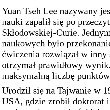
Yuan Tseh Lee nazywany jes
nauki zapalił się po przeczy
Skłodowskiej-Curie. Jednym
naukowych było przekonanie 
ćwiczenia rozwiązał w inny s
otrzymał prawidłowy wynik.
maksymalną liczbę punktów
Urodził się na Tajwanie w 1
USA, gdzie zrobił doktorat i