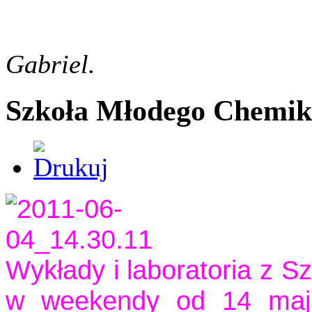
Gabriel.
Szkoła Młodego Chemik
Wykłady i laboratoria z 
w weekendy od 14 maja