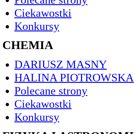
Ciekawostki
Konkursy
CHEMIA
DARIUSZ MASNY
HALINA PIOTROWSKA
Polecane strony
Ciekawostki
Konkursy