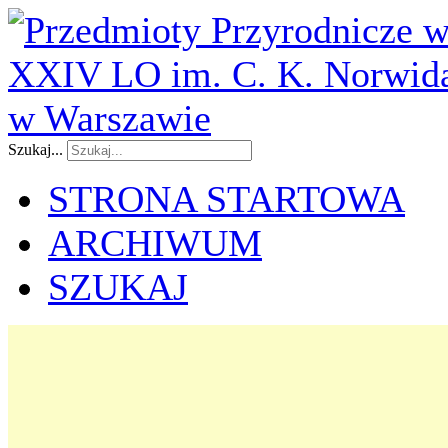
Szukaj...
STRONA STARTOWA
ARCHIWUM
SZUKAJ