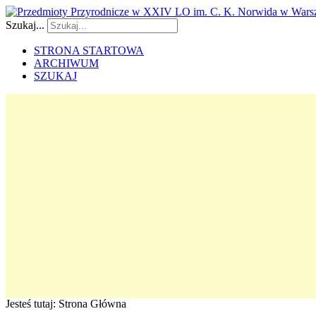
Szukaj...
STRONA STARTOWA
ARCHIWUM
SZUKAJ
Jesteś tutaj:
Strona Główna